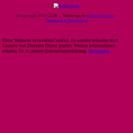
© Copyright 2012 -
2026 | Webdesign by
Colors of Cronos
Impressum & Datenschutz
Diese Webseite verwendet Cookies. Es werden teilweise auch
Cookies von Diensten Dritter gesetzt. Weitere Informationen
erhalten Sie in unserer Datenschutzerklärung.
Verstanden
Nach
oben